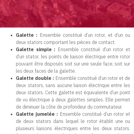
Galette :
Ensemble constitué d’un rotor, et d’un ou
deux stators comportant les pièces de contact.
Galette simple :
Ensemble constitué d’un rotor et
d’un stator, les points de liaison électrique entre rotor
pouvant être disposés soit sur une seule face, soit sur
les deux faces de la galette.
Galette double :
Ensemble constitué d’un rotor et de
deux stators, sans aucune liaison électrique entre les
deux stators. Cette galette est équivalente d’un point
de vu électrique à deux galettes simples. Elle permet
de diminuer la côte de profondeur du commutateur.
Galette jumelée :
Ensemble constitué d’un rotor et
de deux stators dans lequel le rotor établit une ou
plusieurs liaisons électriques entre les deux stators.