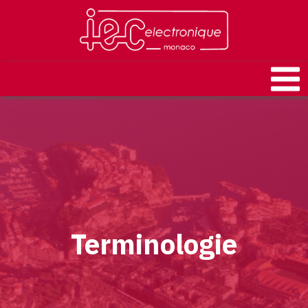
Terminologie