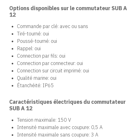
Options disponibles sur le commutateur SUB A
12
Commande par clé: avec ou sans
Tiré-tourné: oui
Poussé-tourné: oui
Rappel: oui
Connection par fils: oui
Connection par connecteur: oui
Connection sur circuit imprimé: oui
Qualité marine: oui
Étanchéité: IP65
Caractéristiques électriques du commutateur
SUB A 12
Tension maximale: 150 V
Intensité maximale avec coupure: 0,5 A
Intensité maximale sans coupure: 3 A