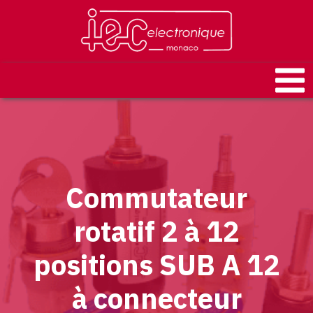
Commutateur
rotatif 2 à 12
positions SUB A 12
à connecteur