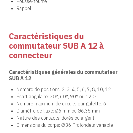
Poussé-tourné
Rappel
Caractéristiques du
commutateur SUB A 12 à
connecteur
Caractéristiques générales du commutateur
SUB A 12
Nombre de positions: 2, 3, 4, 5, 6, 7, 8, 10, 12
Écart angulaire: 30°, 60°, 90° ou 120°
Nombre maximum de circuits par galette: 6
Diamètre de l'axe: Ø6 mm ou Ø6,35 mm
Nature des contacts: dorés ou argent
Dimensions du corps: ∅36 Profondeur variable