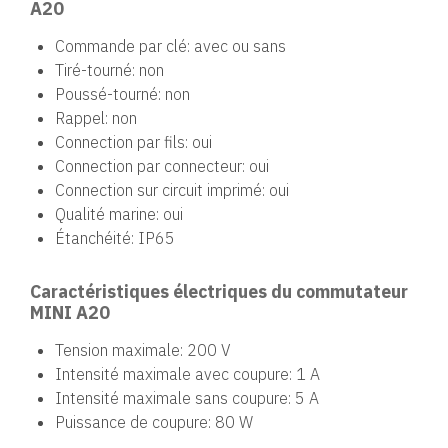
A20
Commande par clé: avec ou sans
Tiré-tourné: non
Poussé-tourné: non
Rappel: non
Connection par fils: oui
Connection par connecteur: oui
Connection sur circuit imprimé: oui
Qualité marine: oui
Étanchéité: IP65
Caractéristiques électriques du commutateur
MINI A20
Tension maximale: 200 V
Intensité maximale avec coupure: 1 A
Intensité maximale sans coupure: 5 A
Puissance de coupure: 80 W