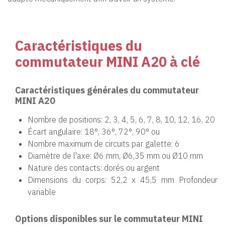
Caractéristiques du
commutateur MINI A20 à clé
Caractéristiques générales du commutateur
MINI A20
Nombre de positions: 2, 3, 4, 5, 6, 7, 8, 10, 12, 16, 20
Écart angulaire: 18°, 36°, 72°, 90° ou
Nombre maximum de circuits par galette: 6
Diamètre de l'axe: Ø6 mm, Ø6,35 mm ou Ø10 mm
Nature des contacts: dorés ou argent
Dimensions du corps: 52,2 x 45,5 mm Profondeur
variable
Options disponibles sur le commutateur MINI