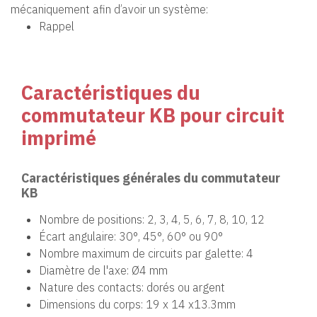
mécaniquement afin d’avoir un système:
Rappel
Caractéristiques du
commutateur KB pour circuit
imprimé
Caractéristiques générales du commutateur
KB
Nombre de positions: 2, 3, 4, 5, 6, 7, 8, 10, 12
Écart angulaire: 30°, 45°, 60° ou 90°
Nombre maximum de circuits par galette: 4
Diamètre de l'axe: Ø4 mm
Nature des contacts: dorés ou argent
Dimensions du corps: 19 x 14 x13.3mm