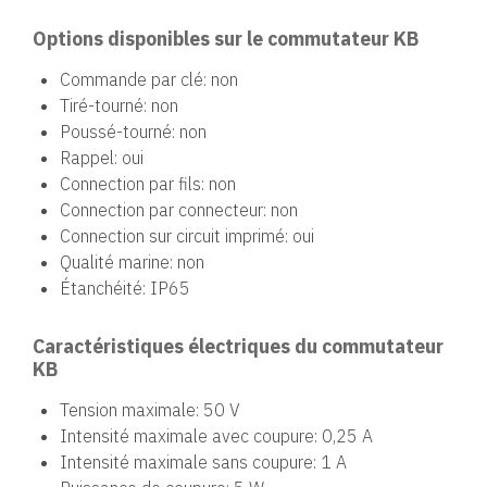
Options disponibles sur le commutateur KB
Commande par clé: non
Tiré-tourné: non
Poussé-tourné: non
Rappel: oui
Connection par fils: non
Connection par connecteur: non
Connection sur circuit imprimé: oui
Qualité marine: non
Étanchéité: IP65
Caractéristiques électriques du commutateur
KB
Tension maximale: 50 V
Intensité maximale avec coupure: 0,25 A
Intensité maximale sans coupure: 1 A