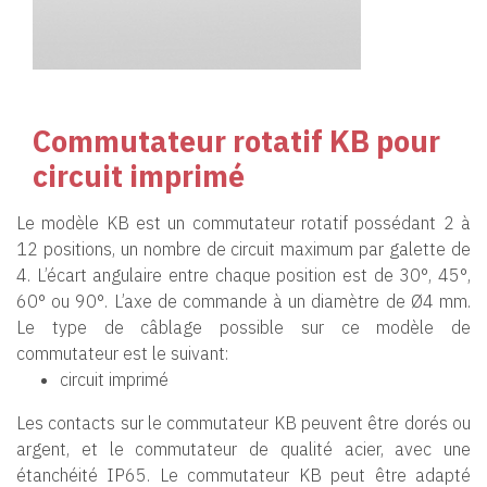
Commutateur rotatif KB pour
circuit imprimé
Le modèle KB est un commutateur rotatif possédant 2 à
12 positions, un nombre de circuit maximum par galette de
4. L’écart angulaire entre chaque position est de 30°, 45°,
60° ou 90°. L’axe de commande à un diamètre de Ø4 mm.
Le type de câblage possible sur ce modèle de
commutateur est le suivant:
circuit imprimé
Les contacts sur le commutateur KB peuvent être dorés ou
argent, et le commutateur de qualité acier, avec une
étanchéité IP65. Le commutateur KB peut être adapté