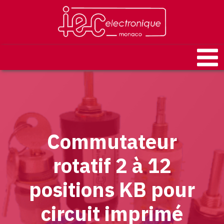
Commutateur
rotatif 2 à 12
positions KB pour
circuit imprimé