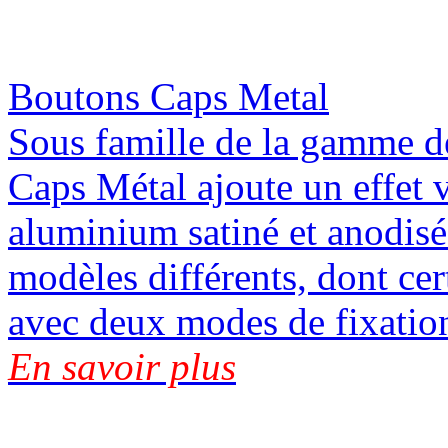
Boutons Caps Metal
Sous famille de la gamme de
Caps Métal ajoute un effet v
aluminium satiné et anodisé
modèles différents, dont cert
avec deux modes de fixation:
En savoir plus