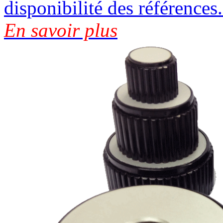
disponibilité des références.
En savoir plus