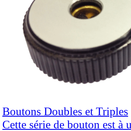
Boutons Doubles et Triples
Cette série de bouton est à u