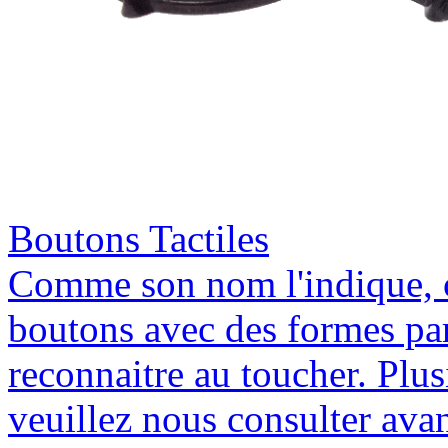
Boutons Tactiles
Comme son nom l'indique, c
boutons avec des formes par
reconnaitre au toucher. Plus
veuillez nous consulter ava