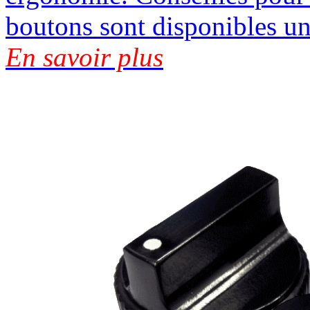
boutons sont disponibles un
En savoir plus