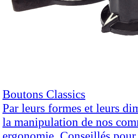
Boutons Classics
Par leurs formes et leurs di
la manipulation de nos comm
ergonomie. Conseillés pour l