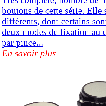
boutons de cette série. Ell
différents, dont certains sont
deux modes de fixation au ch
par pince...
En savoir plus