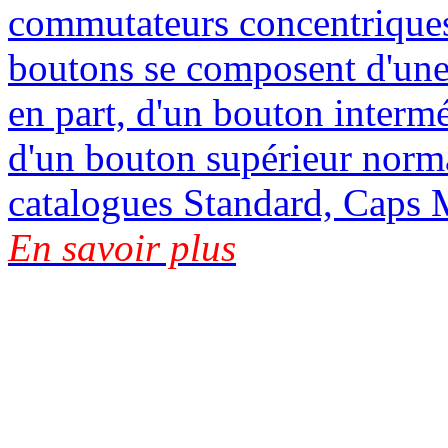
commutateurs concentriques
boutons se composent d'une p
en part, d'un bouton interméd
d'un bouton supérieur normal
catalogues Standard, Caps M
En savoir plus